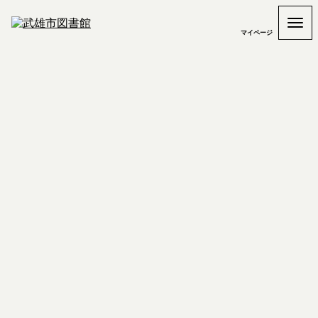
マイページ