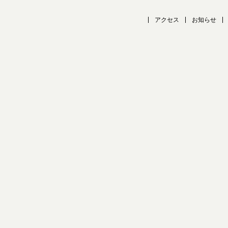
アクセス
お知らせ