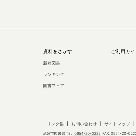
資料をさがす
ご利用ガイ
新着図書
ランキング
図書フェア
リンク集
お問い合わせ
サイトマップ
武雄市図書館
TEL:
0954-20-0222
FAX: 0954-20-0223 