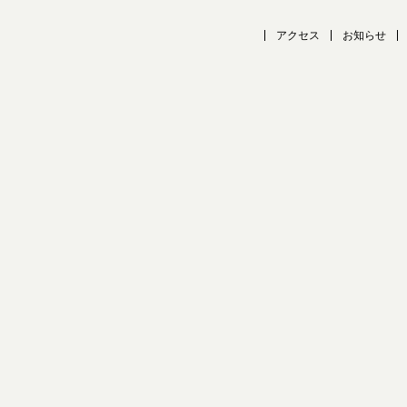
アクセス
お知らせ