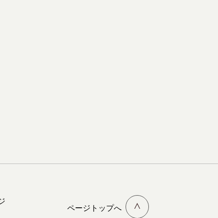
ジ
ページトップへ