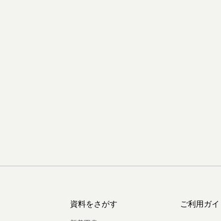
資料をさがす
ご利用ガイ