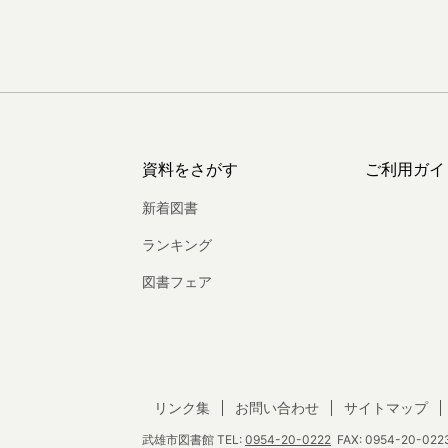
資料をさがす
ご利用ガイ
新着図書
ランキング
図書フェア
リンク集
お問い合わせ
サイトマップ
武雄市図書館
TEL:
0954-20-0222
FAX: 0954-20-0223 