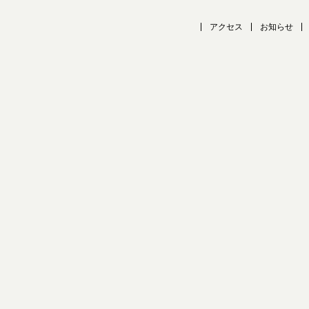
アクセス
お知らせ