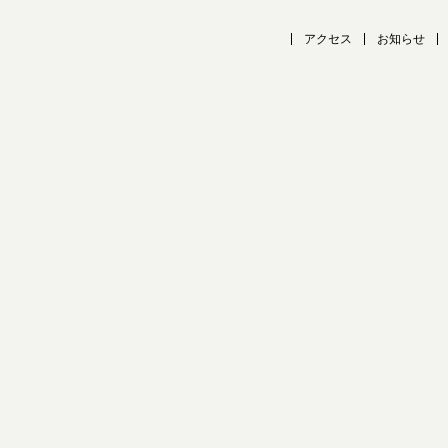
アクセス
お知らせ