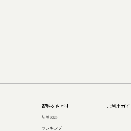
資料をさがす
ご利用ガイ
新着図書
ランキング