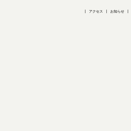
アクセス
お知らせ