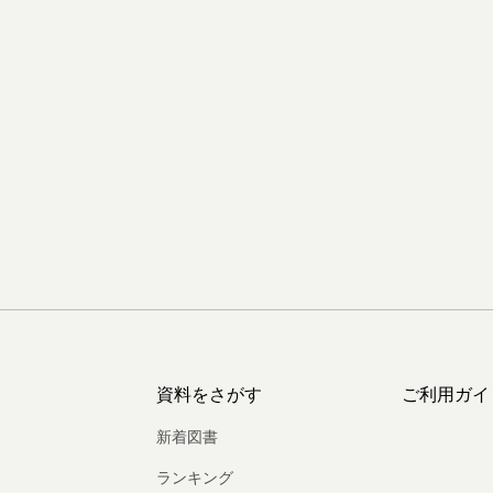
資料をさがす
ご利用ガイ
新着図書
ランキング