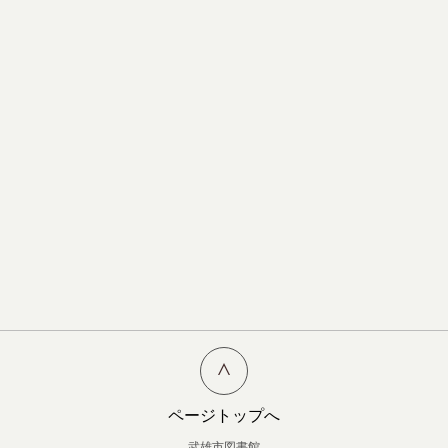
ページトップへ
武雄市図書館