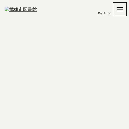
マイページ