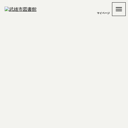
マイページ