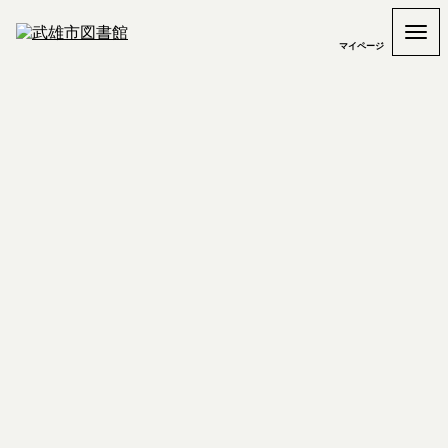
マイページ