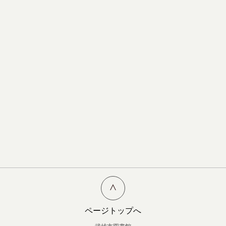
ページトップへ