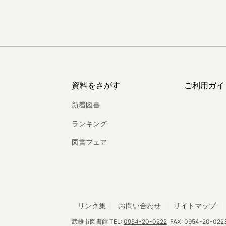
資料をさがす
ご利用ガイ
新着図書
ランキング
図書フェア
リンク集
お問い合わせ
サイトマップ
武雄市図書館
TEL:
0954-20-0222
FAX: 0954-20-0223 