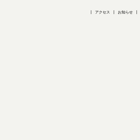
アクセス
お知らせ