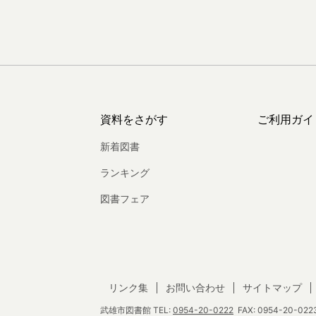
資料をさがす
ご利用ガイ
新着図書
ランキング
図書フェア
リンク集
お問い合わせ
サイトマップ
武雄市図書館
TEL:
0954-20-0222
FAX: 0954-20-0223 