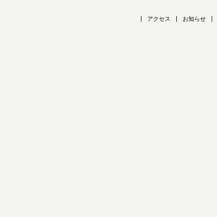
アクセス
お知らせ