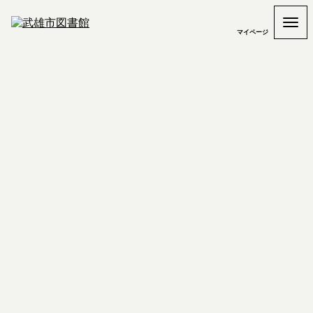
マイページ