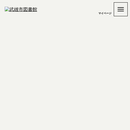
マイページ