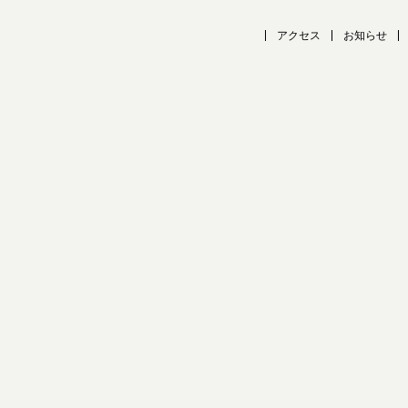
アクセス
お知らせ