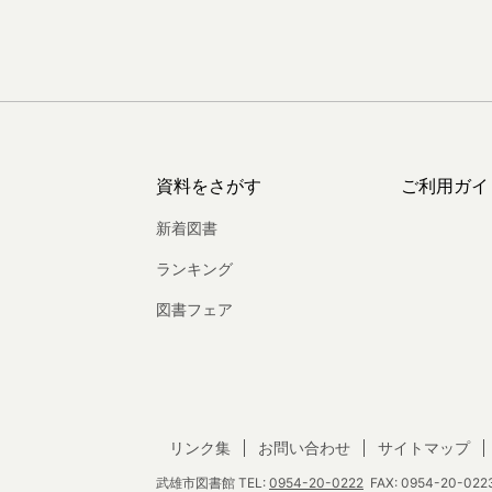
資料をさがす
ご利用ガイ
新着図書
ランキング
図書フェア
リンク集
お問い合わせ
サイトマップ
武雄市図書館
TEL:
0954-20-0222
FAX: 0954-20-0223 