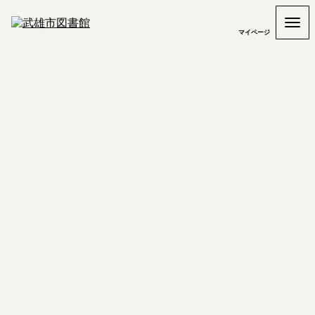
マイページ