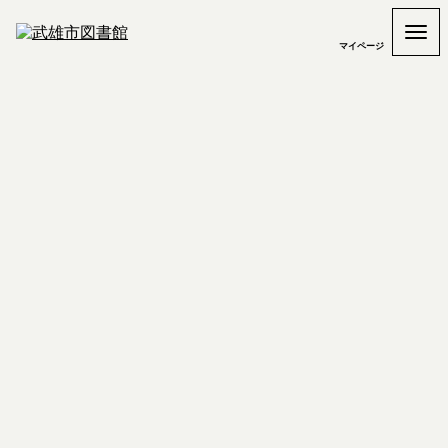
マイページ