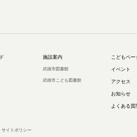
ド
施設案内
こどもペー
武雄市図書館
イベント
武雄市こども図書館
アクセス
お知らせ
よくある質
サイトポリシー