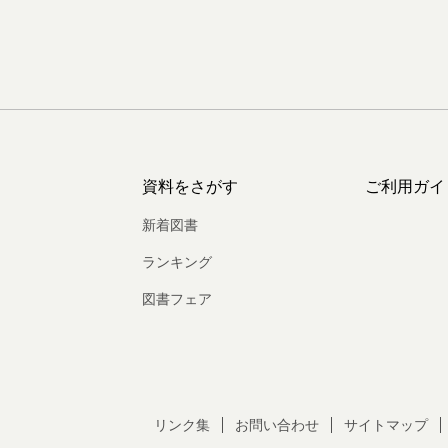
資料をさがす
ご利用ガイ
新着図書
ランキング
図書フェア
リンク集
お問い合わせ
サイトマップ