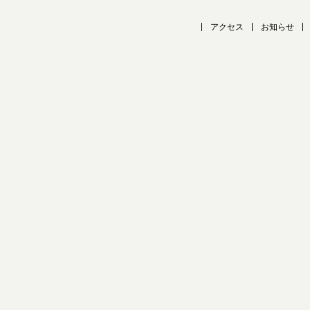
アクセス
お知らせ