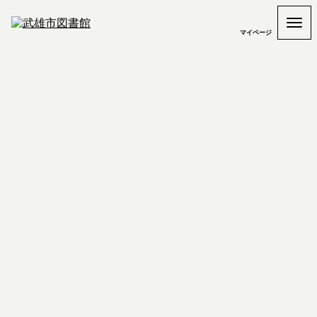
マイページ