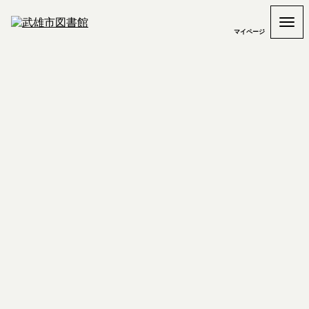
マイページ