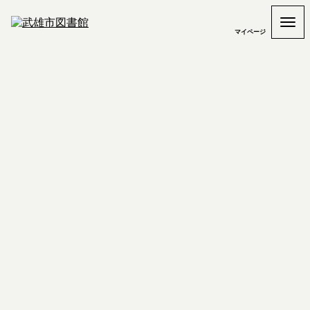
マイページ