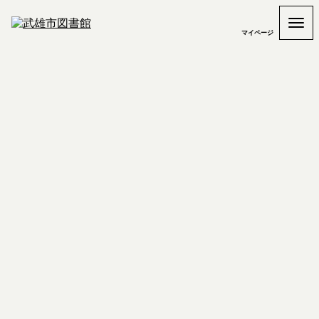
マイページ