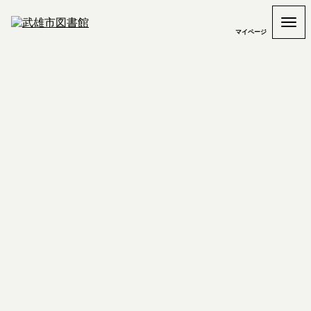
マイページ