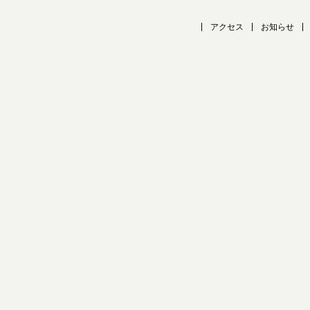
アクセス
お知らせ