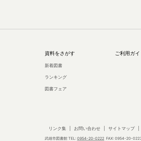
資料をさがす
ご利用ガイ
新着図書
ランキング
図書フェア
リンク集
お問い合わせ
サイトマップ
武雄市図書館
TEL:
0954-20-0222
FAX: 0954-20-0223 