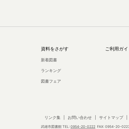
資料をさがす
ご利用ガイ
新着図書
ランキング
図書フェア
リンク集
お問い合わせ
サイトマップ
武雄市図書館
TEL:
0954-20-0222
FAX: 0954-20-0223 