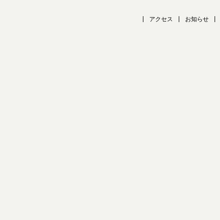
アクセス
お知らせ