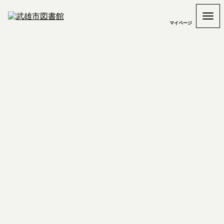
マイページ