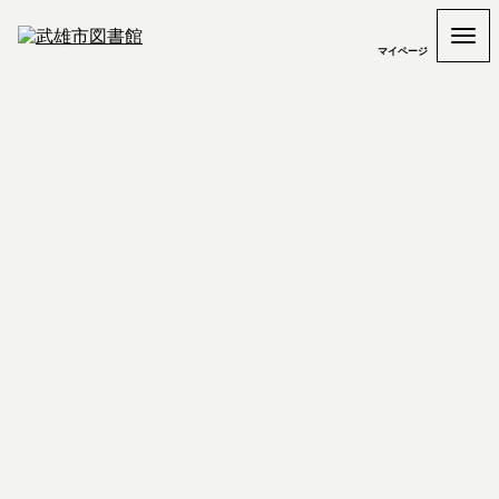
マイページ