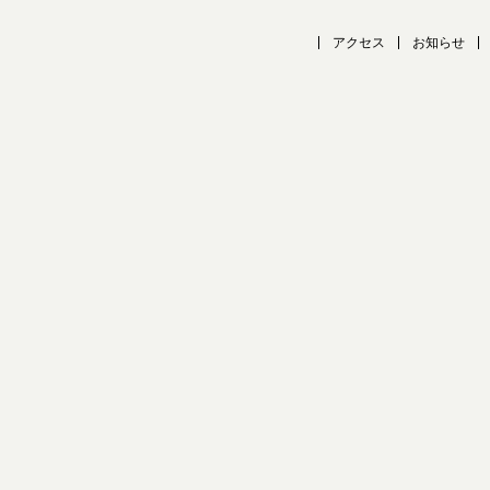
アクセス
お知らせ