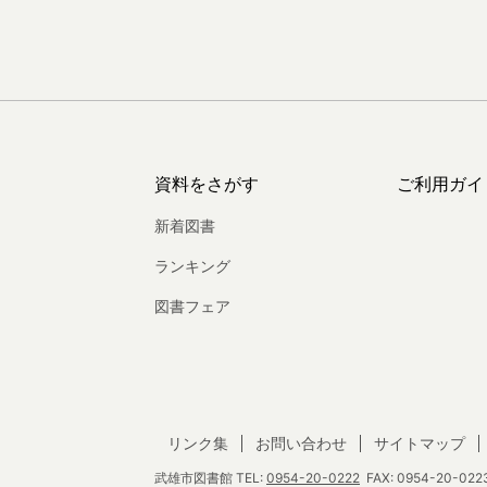
資料をさがす
ご利用ガイ
新着図書
ランキング
図書フェア
リンク集
お問い合わせ
サイトマップ
武雄市図書館
TEL:
0954-20-0222
FAX: 0954-20-0223 