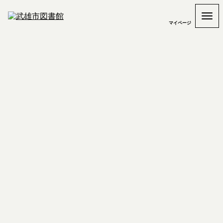
マイページ