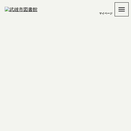
マイページ