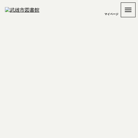
マイページ