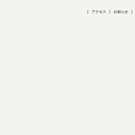
アクセス
お知らせ