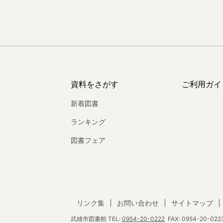
資料をさがす
ご利用ガイ
新着図書
ランキング
図書フェア
リンク集
お問い合わせ
サイトマップ
武雄市図書館
TEL:
0954-20-0222
FAX: 0954-20-0223 