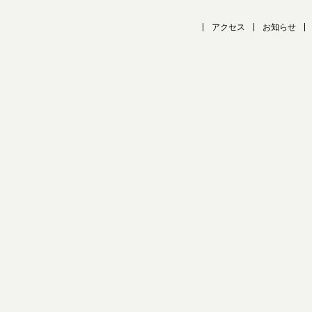
アクセス
お知らせ