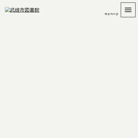
マイページ