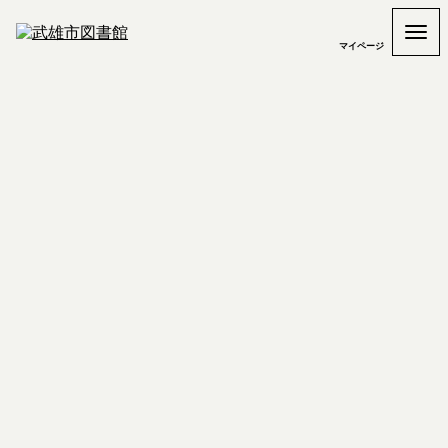
マイページ