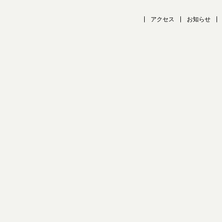
アクセス
お知らせ