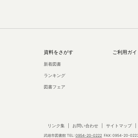
資料をさがす
ご利用ガイ
新着図書
ランキング
図書フェア
リンク集
お問い合わせ
サイトマップ
武雄市図書館
TEL:
0954-20-0222
FAX: 0954-20-0223 