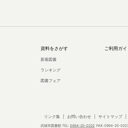
資料をさがす
ご利用ガイ
新着図書
ランキング
図書フェア
リンク集
お問い合わせ
サイトマップ
武雄市図書館
TEL:
0954-20-0222
FAX: 0954-20-0223 