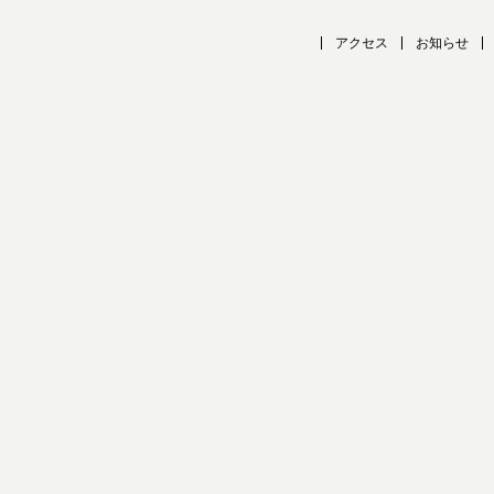
アクセス
お知らせ