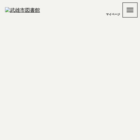
マイページ