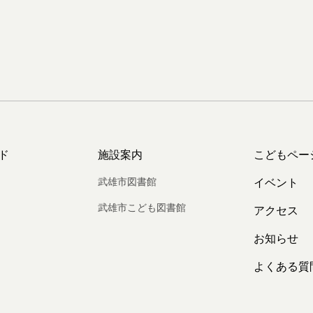
ド
施設案内
こどもペー
武雄市図書館
イベント
武雄市こども図書館
アクセス
お知らせ
よくある質