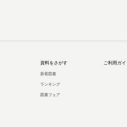
資料をさがす
ご利用ガイ
新着図書
ランキング
図書フェア