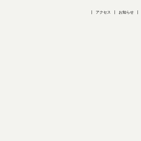
アクセス
お知らせ