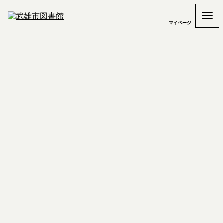
マイページ