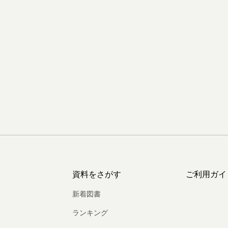
資料をさがす
ご利用ガイ
新着図書
ランキング