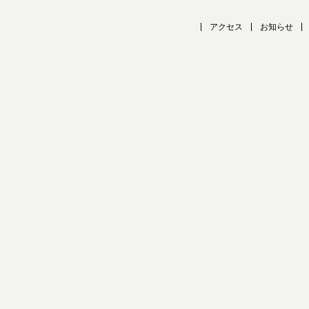
アクセス
お知らせ