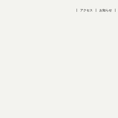
アクセス
お知らせ