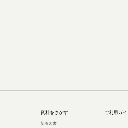
資料をさがす
ご利用ガイ
新着図書