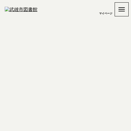
マイページ