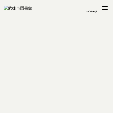
マイページ