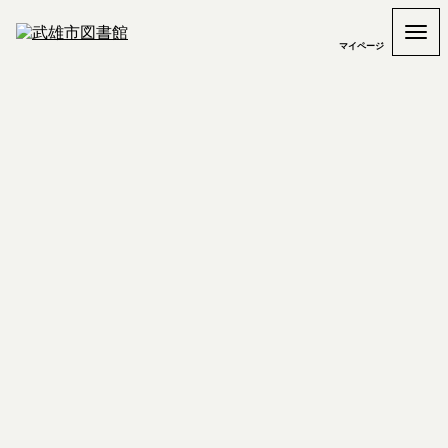
マイページ