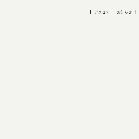
アクセス
お知らせ