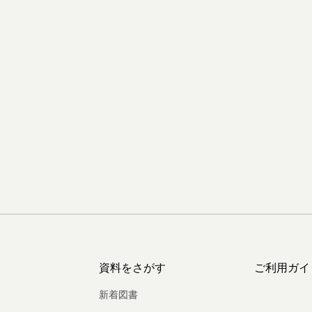
資料をさがす
ご利用ガイ
新着図書