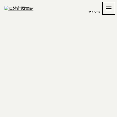
マイページ