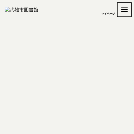
マイページ