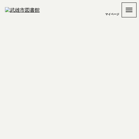
マイページ