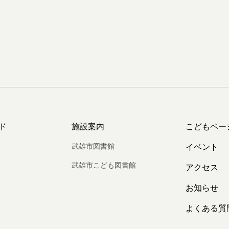
ド
施設案内
こどもペー
武雄市図書館
イベント
武雄市こども図書館
アクセス
お知らせ
よくある質