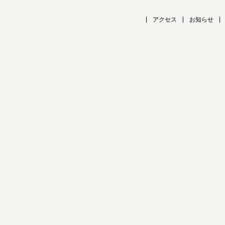
アクセス
お知らせ