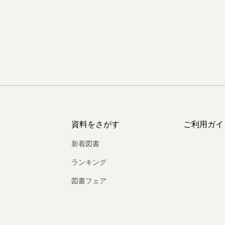
資料をさがす
ご利用ガイ
新着図書
ランキング
図書フェア